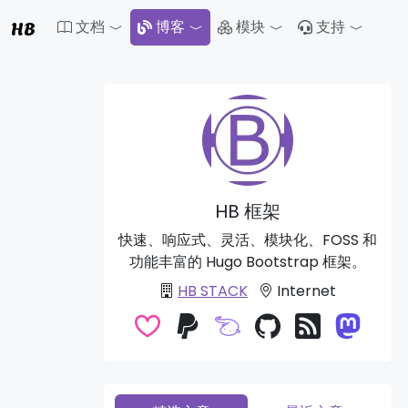
HB
文档
博客
模块
支持
Toggle Dropdown
Toggle Dropdown
Toggle 
HB 框架
快速、响应式、灵活、模块化、FOSS 和
功能丰富的 Hugo Bootstrap 框架。
HB STACK
Internet