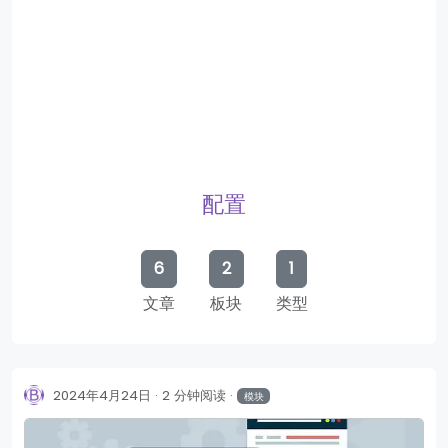
配置
6
2
1
文章
板块
类型
2024年4月24日
2 分钟阅读
模块