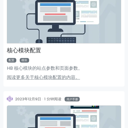
核心模块配置
配置
模块
HB 核心模块的站点参数和页面参数。
阅读更多关于核心模块配置的内容。
2023年12月9日
1 分钟阅读
用户手册