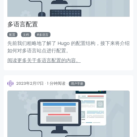
多语言配置
配置
文档
多语言
先前我们粗略地了解了 Hugo 的配置结构，接下来将介绍
如何对多语言站点进行配置。
阅读更多关于多语言配置的内容。
2023年2月17日
1 分钟阅读
用户手册