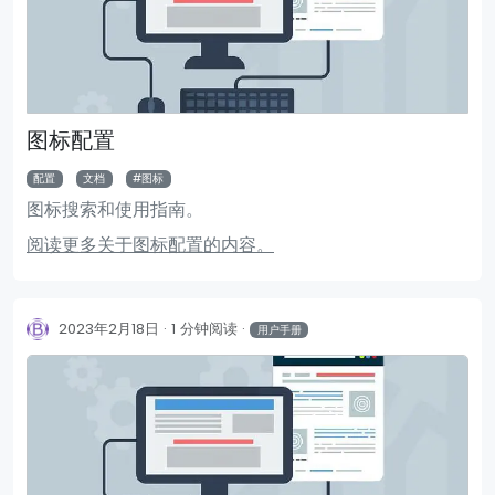
图标配置
配置
文档
图标
图标搜索和使用指南。
阅读更多关于图标配置的内容。
2023年2月18日
1 分钟阅读
用户手册