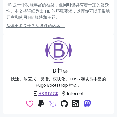
HB 是一个功能丰富的框架，但同时也具有着一定的复杂
性。本文将详细列出 HB 的环境要求，以便你可以正常地
开发和使用 HB 模块和主题。
阅读更多关于先决条件的内容。
HB 框架
快速、响应式、灵活、模块化、FOSS 和功能丰富的
Hugo Bootstrap 框架。
HB STACK
Internet