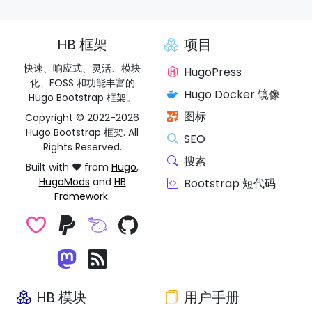
HB 框架
项目
快速、响应式、灵活、模块
HugoPress
化、FOSS 和功能丰富的
Hugo Docker 镜像
Hugo Bootstrap 框架。
图标
Copyright © 2022-2026
Hugo Bootstrap 框架
. All
SEO
Rights Reserved.
搜索
Built with ❤️ from
Hugo
,
HugoMods
and
HB
Bootstrap 短代码
Framework
.
HB 模块
用户手册