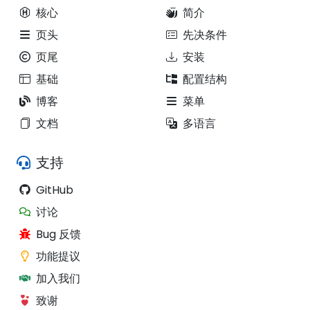
核心
简介
页头
先决条件
页尾
安装
基础
配置结构
博客
菜单
文档
多语言
支持
GitHub
讨论
Bug 反馈
功能提议
加入我们
致谢