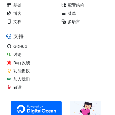
基础
配置结构
博客
菜单
文档
多语言
支持
GitHub
讨论
Bug 反馈
功能提议
加入我们
致谢