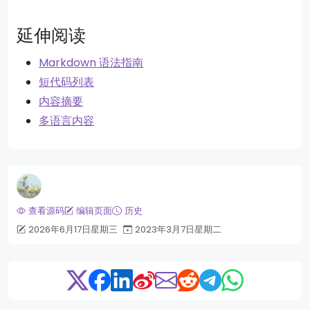
延伸阅读
Markdown 语法指南
短代码列表
内容摘要
多语言内容
查看源码
编辑页面
历史
2026年6月17日星期三
2023年3月7日星期二