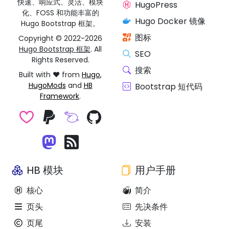
快速、响应式、灵活、模块
HugoPress
化、FOSS 和功能丰富的
Hugo Docker 镜像
Hugo Bootstrap 框架。
图标
Copyright © 2022-2026
Hugo Bootstrap 框架
. All
SEO
Rights Reserved.
搜索
Built with ❤️ from
Hugo
,
HugoMods
and
HB
Bootstrap 短代码
Framework
.
HB 模块
用户手册
核心
简介
页头
先决条件
页尾
安装