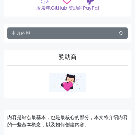
爱发电
GitHub 赞助商
PayPal
本页内容
赞助商
内容是站点最基本，也是最核心的部分，本文将介绍内容
的一些基本概念，以及如何创建内容。