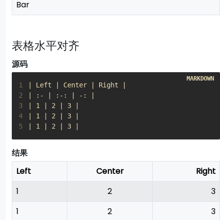
Bar
表格水平对齐
源码
1
2
3
4
5
| 1 | 2 | 3 |
结果
Left
Center
Right
1
2
3
1
2
3