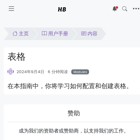
HB
5
主页
用户手册
内容
表格
2024年9月4日
6 分钟阅读
Modules
在本指南中，你将学习如何配置和创建表格。
赞助
成为我们的资助者或赞助商，以支持我们的工作。