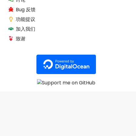
Bug 反馈
功能提议
加入我们
致谢