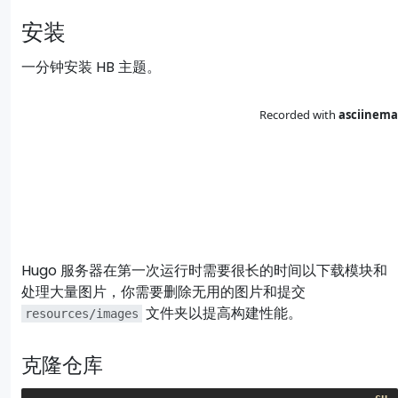
安装
一分钟安装 HB 主题。
Hugo 服务器在第一次运行时需要很长的时间以下载模块和
处理大量图片，你需要删除无用的图片和提交
文件夹以提高构建性能。
resources/images
克隆仓库