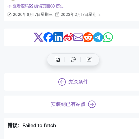
查看源码
编辑页面
历史
2026年6月17日星期三
2023年2月17日星期五
先决条件
安装到已有站点