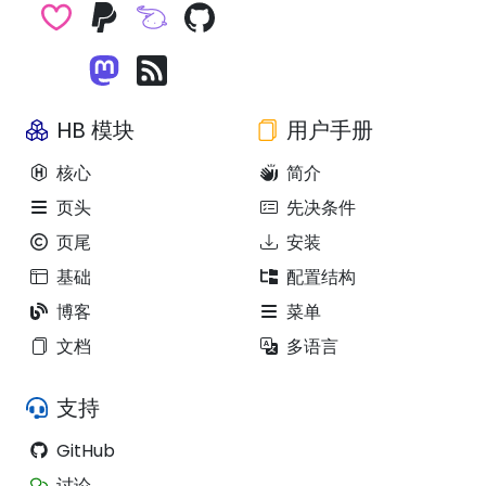
HB 模块
用户手册
核心
简介
页头
先决条件
页尾
安装
基础
配置结构
博客
菜单
文档
多语言
支持
GitHub
讨论