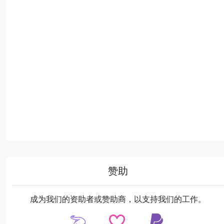
赞助
成为我们的资助者或赞助商，以支持我们的工作。