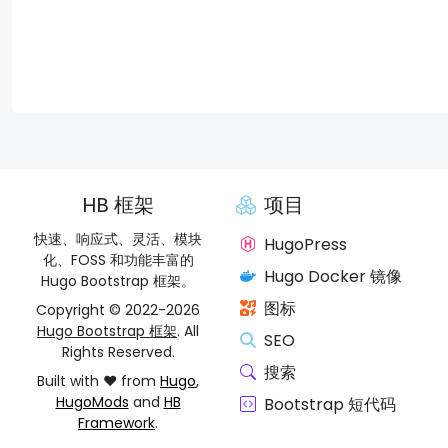
HB 框架
项目
快速、响应式、灵活、模块
HugoPress
化、FOSS 和功能丰富的
Hugo Docker 镜像
Hugo Bootstrap 框架。
图标
Copyright © 2022-2026
Hugo Bootstrap 框架
. All
SEO
Rights Reserved.
搜索
Built with ❤️ from
Hugo
,
HugoMods
and
HB
Bootstrap 短代码
Framework
.