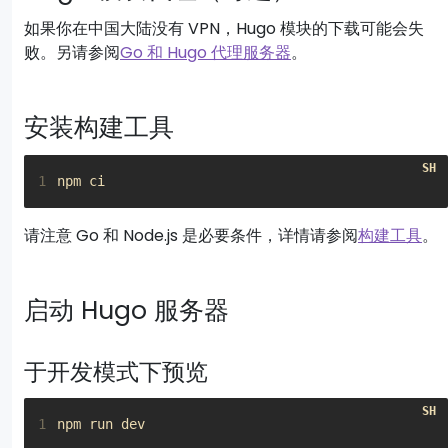
如果你在中国大陆没有 VPN，Hugo 模块的下载可能会失
败。另请参阅
Go 和 Hugo 代理服务器
。
安装构建工具
1
请注意 Go 和 Node.js 是必要条件，详情请参阅
构建工具
。
启动 Hugo 服务器
于开发模式下预览
1