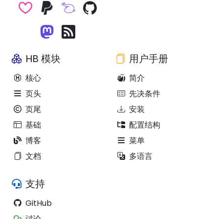
HB 模块
用户手册
核心
简介
页头
先决条件
页尾
安装
基础
配置结构
博客
菜单
文档
多语言
支持
GitHub
讨论