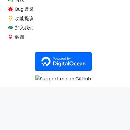
Bug 反馈
功能提议
加入我们
致谢