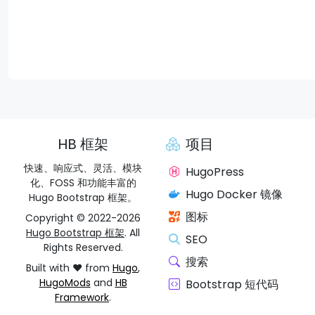
HB 框架
项目
快速、响应式、灵活、模块
HugoPress
化、FOSS 和功能丰富的
Hugo Docker 镜像
Hugo Bootstrap 框架。
图标
Copyright © 2022-2026
Hugo Bootstrap 框架
. All
SEO
Rights Reserved.
搜索
Built with ❤️ from
Hugo
,
HugoMods
and
HB
Bootstrap 短代码
Framework
.