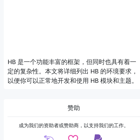
HB 是一个功能丰富的框架，但同时也具有着一
定的复杂性。本文将详细列出 HB 的环境要求，
以便你可以正常地开发和使用 HB 模块和主题。
赞助
成为我们的资助者或赞助商，以支持我们的工作。