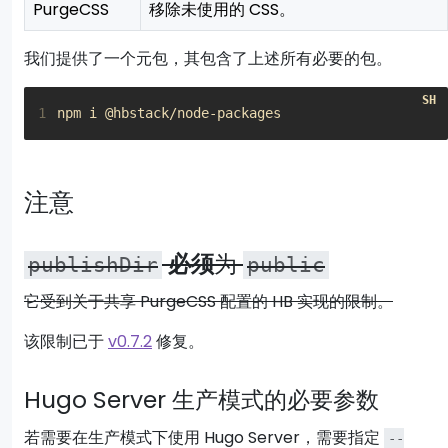
PurgeCSS
移除未使用的 CSS。
我们提供了一个元包，其包含了上述所有必要的包。
1
注意
必须
为
publishDir
public
它受到关于共享 PurgeCSS 配置的 HB 实现的限制。
该限制已于
v0.7.2
修复。
Hugo Server 生产模式的必要参数
若需要在生产模式下使用 Hugo Server，需要指定
--