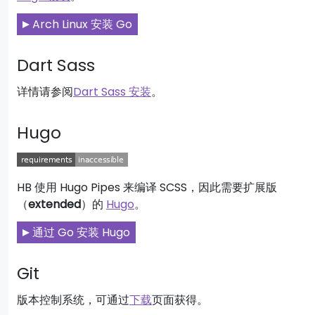
Arch Linux 安装 Go
Dart Sass
详情请参阅
Dart Sass 安装
。
Hugo
HB 使用 Hugo Pipes 来编译 SCSS，因此需要扩展版
（
extended
）的
Hugo
。
通过 Go 安装 Hugo
Git
版本控制系统，可通过
下载
页面获得。