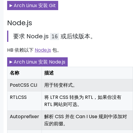
Arch Linux 安装 Git
Node.js
要求 Node.js
或后续版本。
16
HB 依赖以下
Node.js
包。
Arch Linux 安装 Node.js
名称
描述
PostCSS CLI
用于转变样式。
RTLCSS
将 LTR CSS 转换为 RTL，如果你没有
RTL 网站则可选。
Autoprefixer
解析 CSS 并在 Can I Use 规则中添加对
应的前缀。