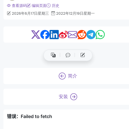
查看源码
编辑页面
历史
2026年6月17日星期三
2022年12月19日星期一
简介
安装