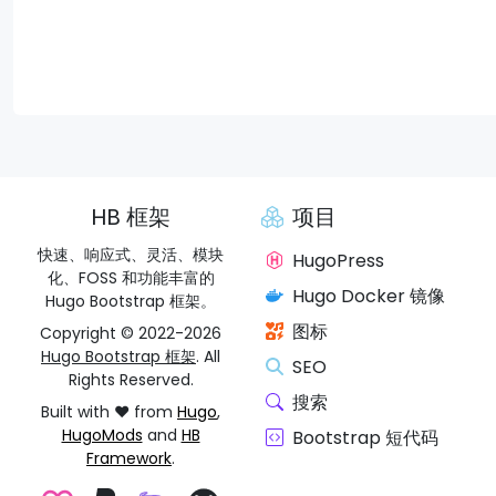
HB 框架
项目
快速、响应式、灵活、模块
HugoPress
化、FOSS 和功能丰富的
Hugo Docker 镜像
Hugo Bootstrap 框架。
图标
Copyright © 2022-2026
Hugo Bootstrap 框架
. All
SEO
Rights Reserved.
搜索
Built with ❤️ from
Hugo
,
HugoMods
and
HB
Bootstrap 短代码
Framework
.