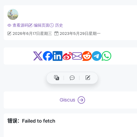
查看源码
编辑页面
历史
2026年6月17日星期三
2023年5月29日星期一
Giscus