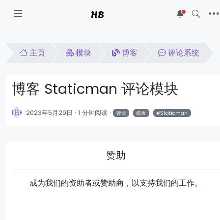
HB
5
主页
模块
博客
评论系统
博客 Staticman 评论模块
2023年5月29日
1 分钟阅读
评论
模块
Staticman
赞助
成为我们的资助者或赞助商，以支持我们的工作。