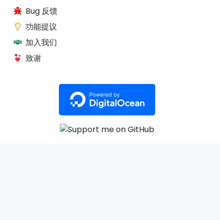
Bug 反馈
功能提议
加入我们
致谢