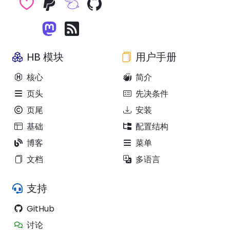
HB 模块
用户手册
核心
简介
页头
先决条件
页尾
安装
基础
配置结构
博客
菜单
文档
多语言
支持
GitHub
讨论