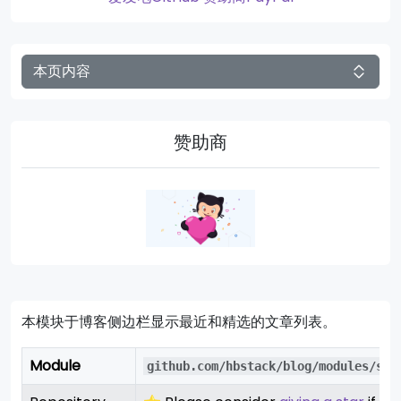
本页内容
赞助商
本模块于博客侧边栏显示最近和精选的文章列表。
Module
github.com/hbstack/blog/modules/sid