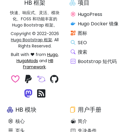
HB 框架
项目
快速、响应式、灵活、模块
HugoPress
化、FOSS 和功能丰富的
Hugo Docker 镜像
Hugo Bootstrap 框架。
图标
Copyright © 2022-2026
Hugo Bootstrap 框架
. All
SEO
Rights Reserved.
搜索
Built with ❤️ from
Hugo
,
HugoMods
and
HB
Bootstrap 短代码
Framework
.
HB 模块
用户手册
核心
简介
页头
先决条件