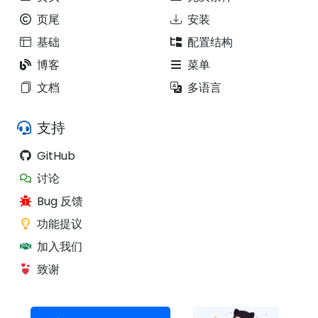
页尾
安装
基础
配置结构
博客
菜单
文档
多语言
支持
GitHub
讨论
Bug 反馈
功能提议
加入我们
致谢