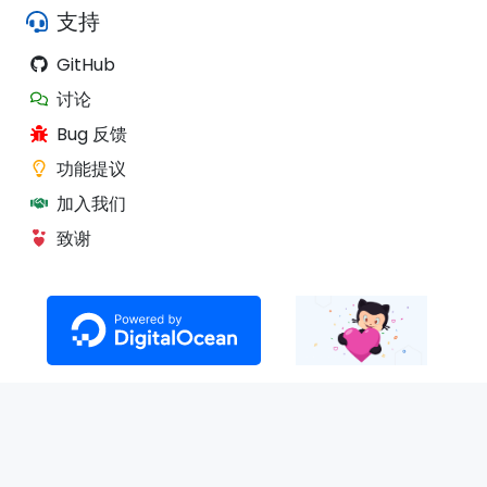
支持
GitHub
讨论
Bug 反馈
功能提议
加入我们
致谢