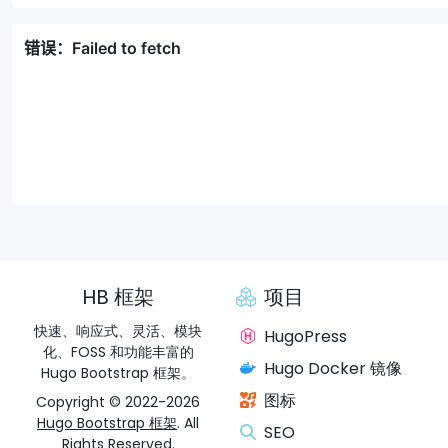
HB 框架
项目
快速、响应式、灵活、模块
HugoPress
化、FOSS 和功能丰富的
Hugo Docker 镜像
Hugo Bootstrap 框架。
图标
Copyright © 2022-2026
Hugo Bootstrap 框架
. All
SEO
Rights Reserved.