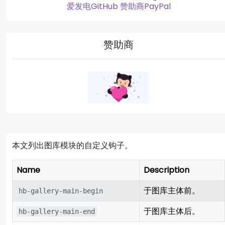
爱发电
GitHub 赞助商
PayPal
赞助商
本文列出图库模块的自定义钩子。
Name
Description
于图库主体前。
hb-gallery-main-begin
于图库主体后。
hb-gallery-main-end