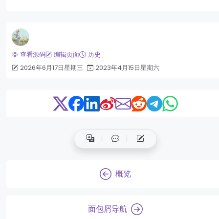
查看源码
编辑页面
历史
2026年6月17日星期三
2023年4月15日星期六
概览
面包屑导航