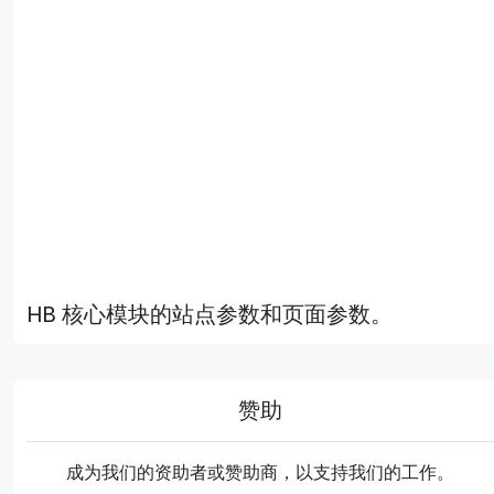
HB 核心模块的站点参数和页面参数。
赞助
成为我们的资助者或赞助商，以支持我们的工作。