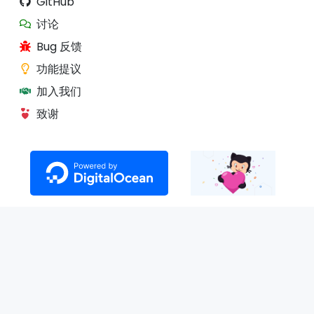
GitHub
讨论
Bug 反馈
功能提议
加入我们
致谢