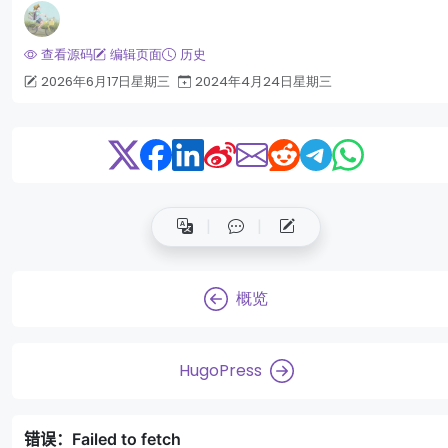
查看源码
编辑页面
历史
2026年6月17日星期三
2024年4月24日星期三
概览
HugoPress