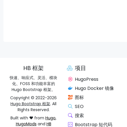
HB 框架
项目
快速、响应式、灵活、模块
HugoPress
化、FOSS 和功能丰富的
Hugo Docker 镜像
Hugo Bootstrap 框架。
图标
Copyright © 2022-2026
Hugo Bootstrap 框架
. All
SEO
Rights Reserved.
搜索
Built with ❤️ from
Hugo
,
HugoMods
and
HB
Bootstrap 短代码