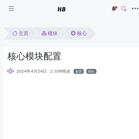
HB
5
主页
模块
核心
核心模块配置
2024年4月24日
2 分钟阅读
配置
模块