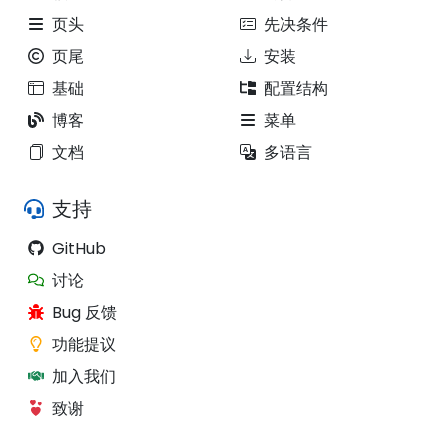
页头
先决条件
页尾
安装
基础
配置结构
博客
菜单
文档
多语言
支持
GitHub
讨论
Bug 反馈
功能提议
加入我们
致谢