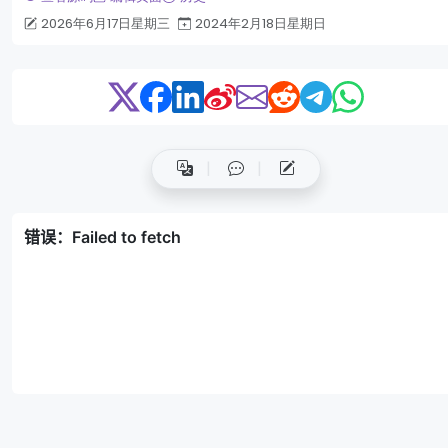
2026年6月17日星期三
2024年2月18日星期日