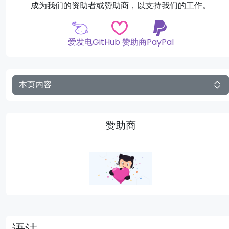
成为我们的资助者或赞助商，以支持我们的工作。
爱发电
GitHub 赞助商
PayPal
本页内容
赞助商