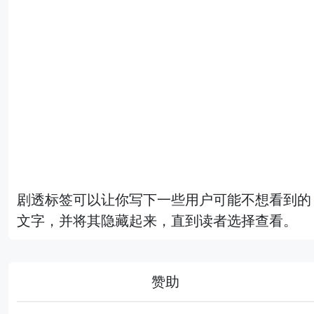
剧透标签可以让你写下一些用户可能不想看到的
文字，并将其隐藏起来，直到读者选择查看。
赞助