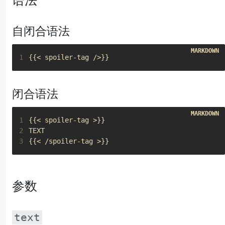
语法
自闭合语法
1
闭合语法
1
2
3
参数
text