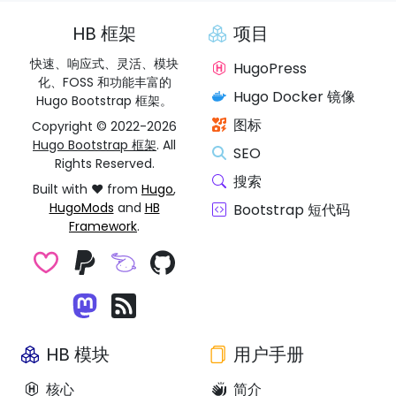
HB 框架
项目
快速、响应式、灵活、模块
HugoPress
化、FOSS 和功能丰富的
Hugo Docker 镜像
Hugo Bootstrap 框架。
图标
Copyright © 2022-2026
Hugo Bootstrap 框架
. All
SEO
Rights Reserved.
搜索
Built with ❤️ from
Hugo
,
HugoMods
and
HB
Bootstrap 短代码
Framework
.
HB 模块
用户手册
核心
简介