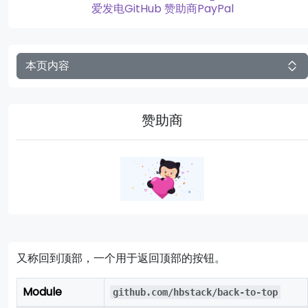
爱发电
GitHub 赞助商
PayPal
本页内容
赞助商
又称回到顶部，一个用于返回顶部的按钮。
Module
github.com/hbstack/back-to-top