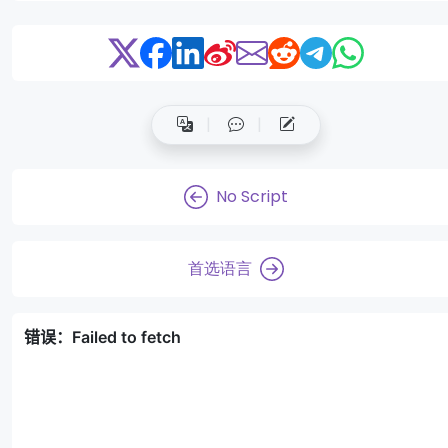
No Script
首选语言