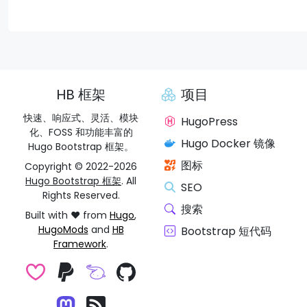
HB 框架
项目
快速、响应式、灵活、模块
HugoPress
化、FOSS 和功能丰富的
Hugo Docker 镜像
Hugo Bootstrap 框架。
图标
Copyright © 2022-2026
Hugo Bootstrap 框架
. All
SEO
Rights Reserved.
搜索
Built with ❤️ from
Hugo
,
HugoMods
and
HB
Bootstrap 短代码
Framework
.