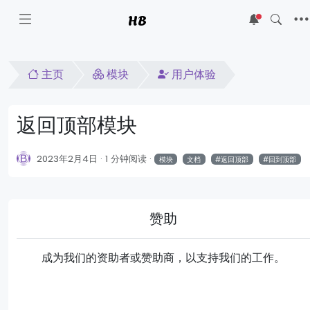
HB
5
主页
模块
用户体验
返回顶部模块
2023年2月4日
1 分钟阅读
模块
文档
返回顶部
回到顶部
赞助
成为我们的资助者或赞助商，以支持我们的工作。