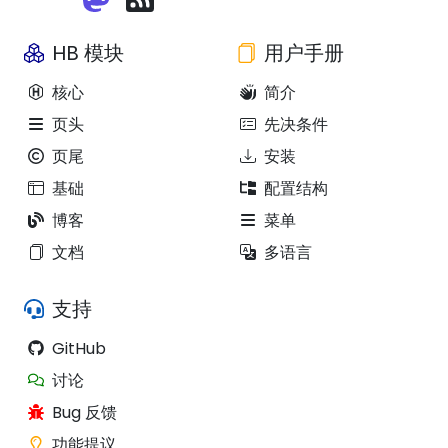
HB 模块
用户手册
核心
简介
页头
先决条件
页尾
安装
基础
配置结构
博客
菜单
文档
多语言
支持
GitHub
讨论
Bug 反馈
功能提议