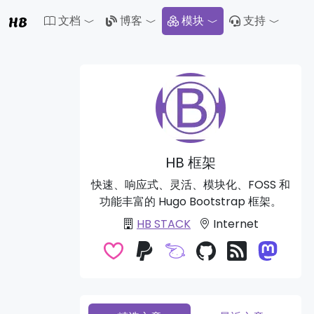
HB
文档
博客
模块
支持
Toggle Dropdown
Toggle Dropdown
Toggle 
HB 框架
快速、响应式、灵活、模块化、FOSS 和
功能丰富的 Hugo Bootstrap 框架。
HB STACK
Internet