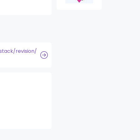
tack/revision/