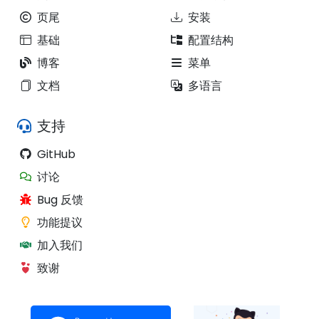
页尾
安装
基础
配置结构
博客
菜单
文档
多语言
支持
GitHub
讨论
Bug 反馈
功能提议
加入我们
致谢