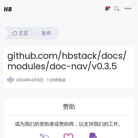
HB
5
主页
发布
github.com/hbstack/docs/
modules/doc-nav/v0.3.5
2024年4月9日
1 分钟阅读
赞助
成为我们的资助者或赞助商，以支持我们的工作。