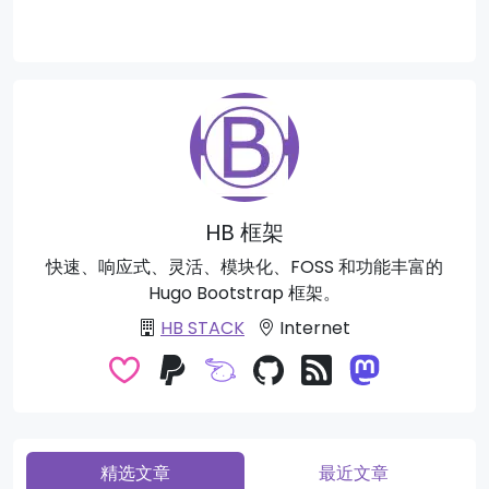
HB 框架
快速、响应式、灵活、模块化、FOSS 和功能丰富的
Hugo Bootstrap 框架。
HB STACK
Internet
精选文章
最近文章