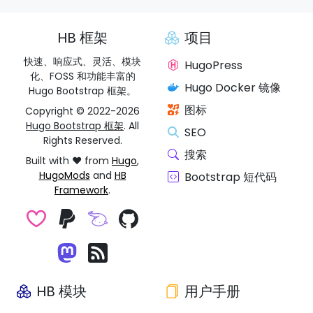
HB 框架
项目
快速、响应式、灵活、模块
HugoPress
化、FOSS 和功能丰富的
Hugo Docker 镜像
Hugo Bootstrap 框架。
图标
Copyright © 2022-2026
Hugo Bootstrap 框架
. All
SEO
Rights Reserved.
搜索
Built with ❤️ from
Hugo
,
HugoMods
and
HB
Bootstrap 短代码
Framework
.
HB 模块
用户手册