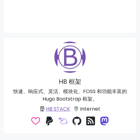
HB 框架
快速、响应式、灵活、模块化、FOSS 和功能丰富的
Hugo Bootstrap 框架。
HB STACK
Internet