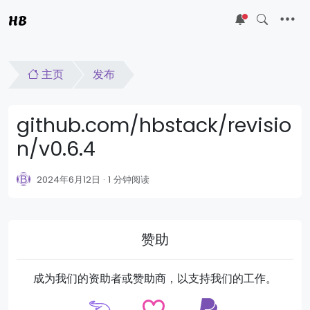
HB
5
主页
发布
github.com/hbstack/revisio
n/v0.6.4
2024年6月12日
1 分钟阅读
赞助
成为我们的资助者或赞助商，以支持我们的工作。