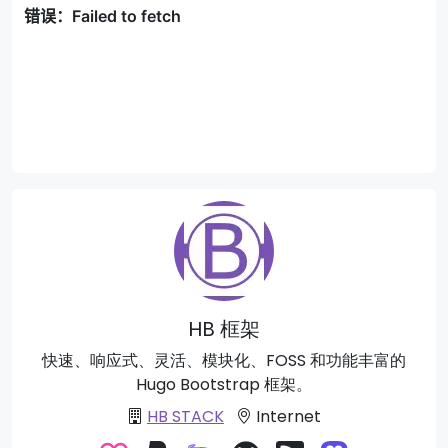
HB 框架
快速、响应式、灵活、模块化、FOSS 和功能丰富的
Hugo Bootstrap 框架。
HB STACK
Internet