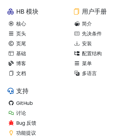
HB 模块
用户手册
核心
简介
页头
先决条件
页尾
安装
基础
配置结构
博客
菜单
文档
多语言
支持
GitHub
讨论
Bug 反馈
功能提议