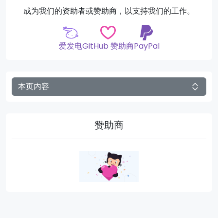
成为我们的资助者或赞助商，以支持我们的工作。
爱发电
GitHub 赞助商
PayPal
本页内容
赞助商