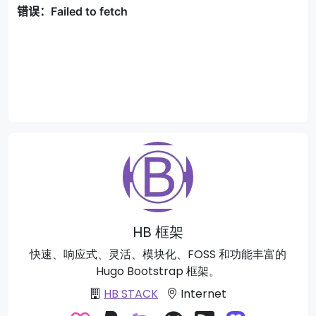
HB 框架
快速、响应式、灵活、模块化、FOSS 和功能丰富的
Hugo Bootstrap 框架。
HB STACK
Internet