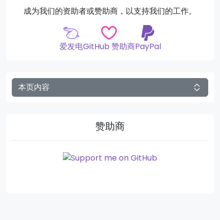
成为我们的资助者或赞助商，以支持我们的工作。
爱发电
GitHub 赞助商
PayPal
本页内容
赞助商