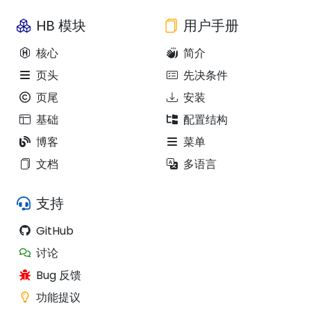
HB 模块
用户手册
核心
简介
页头
先决条件
页尾
安装
基础
配置结构
博客
菜单
文档
多语言
支持
GitHub
讨论
Bug 反馈
功能提议