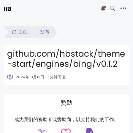
HB
5
主页
发布
github.com/hbstack/theme
-start/engines/bing/v0.1.2
2024年10月13日
1 分钟阅读
赞助
成为我们的资助者或赞助商，以支持我们的工作。