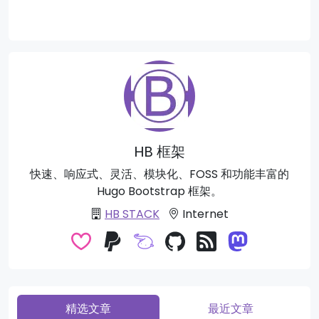
HB 框架
快速、响应式、灵活、模块化、FOSS 和功能丰富的
Hugo Bootstrap 框架。
HB STACK
Internet
精选文章
最近文章