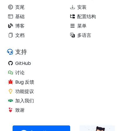
页尾
安装
基础
配置结构
博客
菜单
文档
多语言
支持
GitHub
讨论
Bug 反馈
功能提议
加入我们
致谢