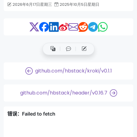
2026年6月17日星期三
2025年10月5日星期日
github.com/hbstack/kroki/v0.1.1
github.com/hbstack/header/v0.16.7