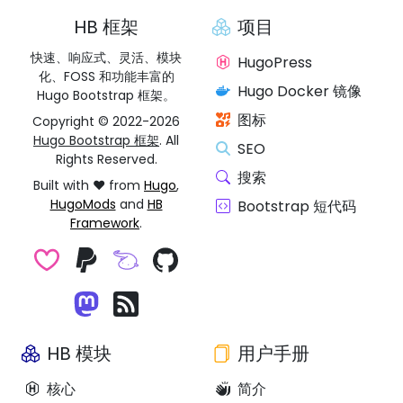
HB 框架
项目
快速、响应式、灵活、模块
HugoPress
化、FOSS 和功能丰富的
Hugo Docker 镜像
Hugo Bootstrap 框架。
图标
Copyright © 2022-2026
Hugo Bootstrap 框架
. All
SEO
Rights Reserved.
搜索
Built with ❤️ from
Hugo
,
HugoMods
and
HB
Bootstrap 短代码
Framework
.
HB 模块
用户手册
核心
简介