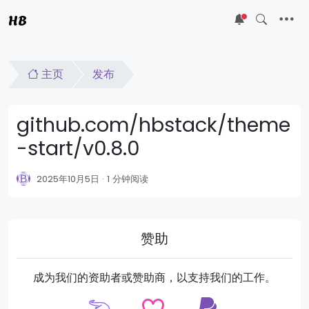
HB
5
主页
发布
github.com/hbstack/theme
-start/v0.8.0
2025年10月5日
1 分钟阅读
赞助
成为我们的资助者或赞助商，以支持我们的工作。