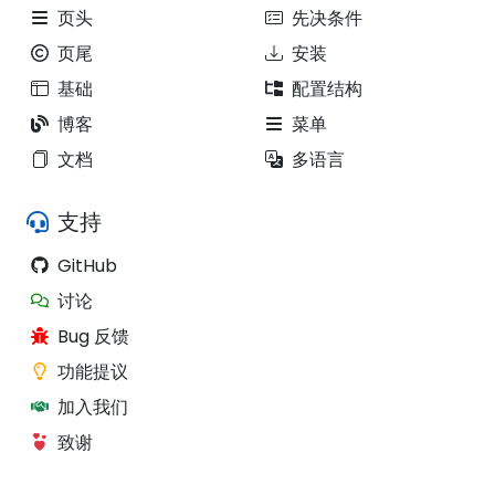
页头
先决条件
页尾
安装
基础
配置结构
博客
菜单
文档
多语言
支持
GitHub
讨论
Bug 反馈
功能提议
加入我们
致谢