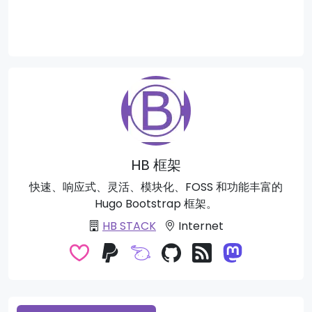
HB 框架
快速、响应式、灵活、模块化、FOSS 和功能丰富的
Hugo Bootstrap 框架。
HB STACK
Internet