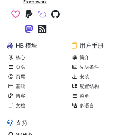
Framework
.
HB 模块
用户手册
核心
简介
页头
先决条件
页尾
安装
基础
配置结构
博客
菜单
文档
多语言
支持
GitHub