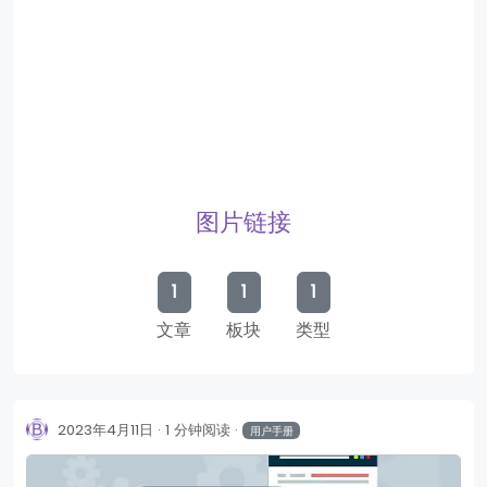
图片链接
1
1
1
文章
板块
类型
2023年4月11日
1 分钟阅读
用户手册