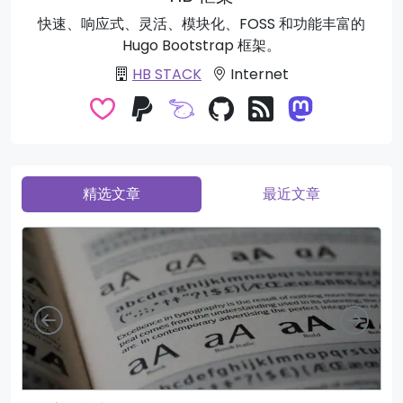
快速、响应式、灵活、模块化、FOSS 和功能丰富的
Hugo Bootstrap 框架。
HB STACK
Internet
精选文章
最近文章
向左
向右