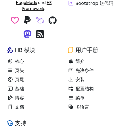
HugoMods
and
HB
Bootstrap 短代码
Framework
.
HB 模块
用户手册
核心
简介
页头
先决条件
页尾
安装
基础
配置结构
博客
菜单
文档
多语言
支持