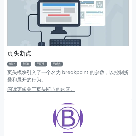
页头断点
模块
新闻
页头
断点
页头模块引入了一个名为 breakpoint 的参数，以控制折
叠和展开的行为。
阅读更多关于页头断点的内容。