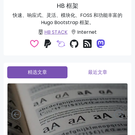
HB 框架
快速、响应式、灵活、模块化、FOSS 和功能丰富的
Hugo Bootstrap 框架。
HB STACK
Internet
精选文章
最近文章
向左
向右