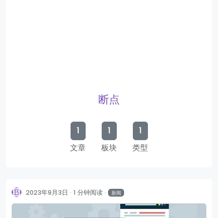
断点
1
1
1
文章
板块
类型
2023年9月3日
1 分钟阅读
新闻