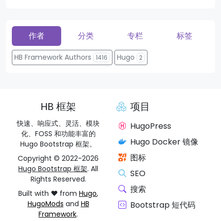
作者
分类
专栏
标签
HB Framework Authors
Hugo
1416
2
HB 框架
项目
快速、响应式、灵活、模块
HugoPress
化、FOSS 和功能丰富的
Hugo Docker 镜像
Hugo Bootstrap 框架。
图标
Copyright © 2022-2026
Hugo Bootstrap 框架
. All
SEO
Rights Reserved.
搜索
Built with ❤️ from
Hugo
,
HugoMods
and
HB
Bootstrap 短代码
Framework
.