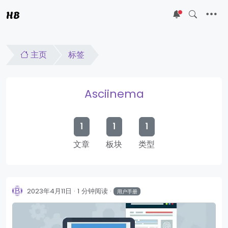
HB
5
主页
标签
Asciinema
1
1
1
文章
板块
类型
2023年4月11日
1 分钟阅读
用户手册