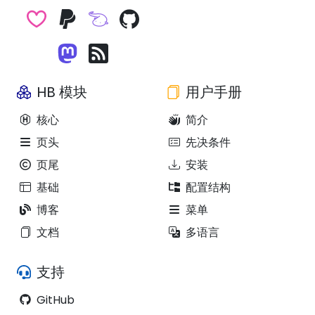
HB 模块
用户手册
核心
简介
页头
先决条件
页尾
安装
基础
配置结构
博客
菜单
文档
多语言
支持
GitHub