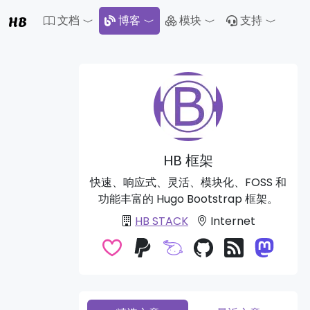
HB
文档
博客
模块
支持
Toggle Dropdown
Toggle Dropdown
Toggle 
HB 框架
快速、响应式、灵活、模块化、FOSS 和
功能丰富的 Hugo Bootstrap 框架。
HB STACK
Internet