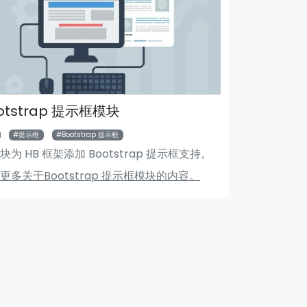
otstrap 提示框模块
提示框
Bootstrap 提示框
块为 HB 框架添加 Bootstrap 提示框支持。
搜索模块
Ma
更多关于Bootstrap 提示框模块的内容。