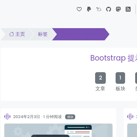
Dropdown
主页
标签
Bootstrap 提示框
Bootstrap 
2
1
文章
板块
2024年2月3日
1 分钟阅读
模块