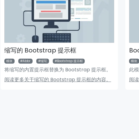
缩写的 Bootstrap 提示框
Bo
模块
Abbr
缩写
Bootstrap 提示框
模块
将缩写的内置提示框替换为 Bootstrap 提示框。
此模
头新闻模块
Bigger Picture 模块
阅读更多关于缩写的 Bootstrap 提示框的内容。
阅读